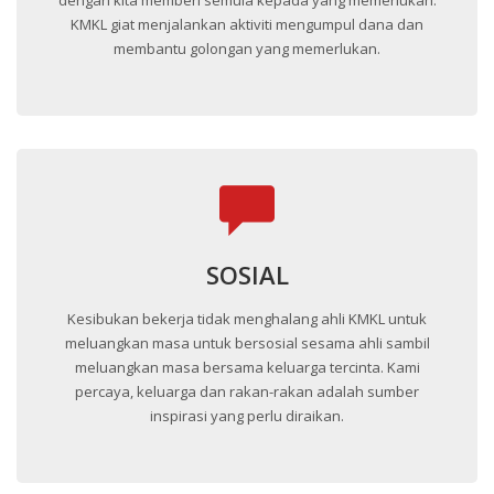
KMKL giat menjalankan aktiviti mengumpul dana dan
membantu golongan yang memerlukan.
SOSIAL
Kesibukan bekerja tidak menghalang ahli KMKL untuk
meluangkan masa untuk bersosial sesama ahli sambil
meluangkan masa bersama keluarga tercinta. Kami
percaya, keluarga dan rakan-rakan adalah sumber
inspirasi yang perlu diraikan.