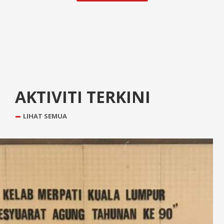
AKTIVITI TERKINI
LIHAT SEMUA