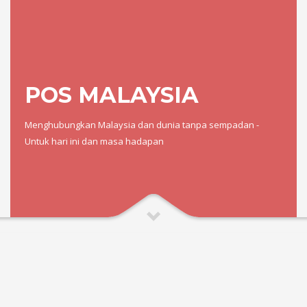
POS MALAYSIA
Menghubungkan Malaysia dan dunia tanpa sempadan -
Untuk hari ini dan masa hadapan