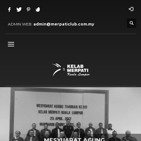
ADMIN WEB:
admin@merpaticlub.com.my
MESYUARAT AGUNG