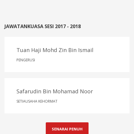
JAWATANKUASA SESI 2017 - 2018
Tuan Haji Mohd Zin Bin Ismail
PENGERUSI
Safarudin Bin Mohamad Noor
SETIAUSAHA KEHORMAT
SENARAI PENUH