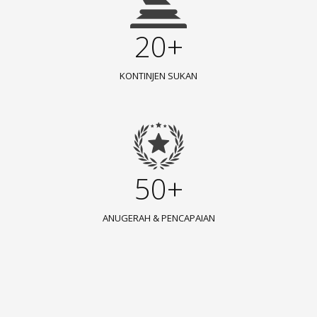
20+
KONTINJEN SUKAN
50+
ANUGERAH & PENCAPAIAN