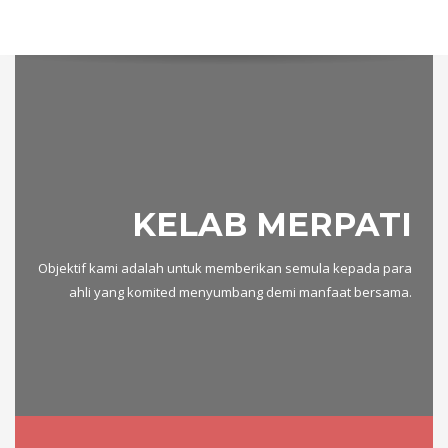
KELAB MERPATI
Objektif kami adalah untuk memberikan semula kepada para
ahli yang komited menyumbang demi manfaat bersama.