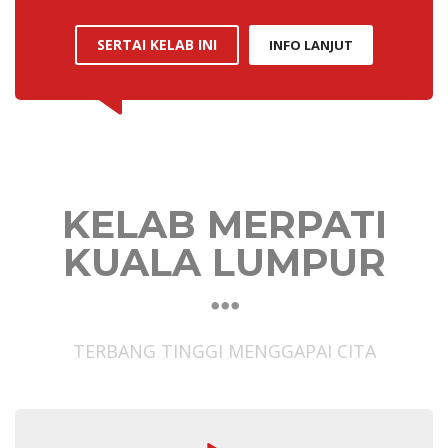
SERTAI KELAB INI
INFO LANJUT
KELAB MERPATI
KUALA LUMPUR
TERBANG TINGGI MENGGAPAI CITA