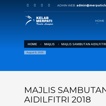
ADMIN WEB:
admin@merpaticl
HOME
HOME
MAJLIS
MAJLIS SAMBUTAN AIDILFITRI
August 8, 2026
MAJLIS SAMBUTA
AIDILFITRI 2018