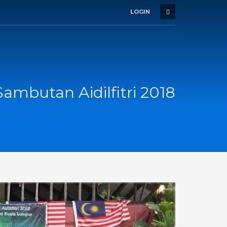
LOGIN
Sambutan Aidilfitri 2018