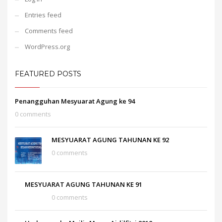
Entries feed
Comments feed
WordPress.org
FEATURED POSTS
Penangguhan Mesyuarat Agung ke 94
0 comments
MESYUARAT AGUNG TAHUNAN KE 92
0 comments
MESYUARAT AGUNG TAHUNAN KE 91
0 comments