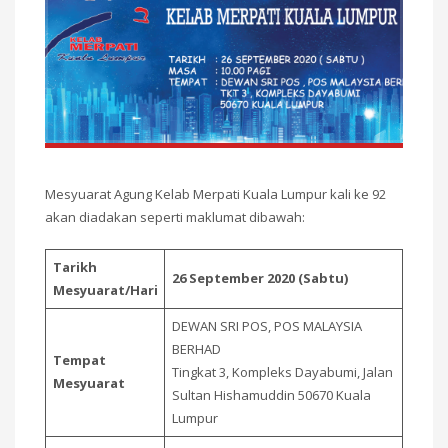
Mesyuarat Agung Kelab Merpati Kuala Lumpur kali ke 92
akan diadakan seperti maklumat dibawah:
Tarikh
26 September 2020 (Sabtu)
Mesyuarat/Hari
DEWAN SRI POS, POS MALAYSIA
BERHAD
Tempat
Tingkat 3, Kompleks Dayabumi, Jalan
Mesyuarat
Sultan Hishamuddin 50670 Kuala
Lumpur