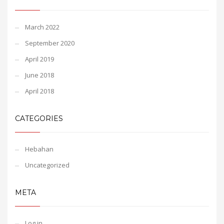
March 2022
September 2020
April 2019
June 2018
April 2018
CATEGORIES
Hebahan
Uncategorized
META
Log in