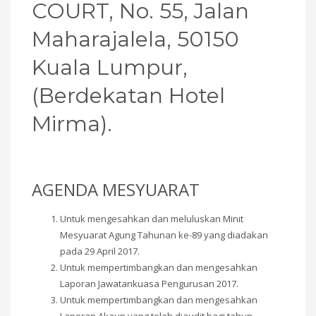
COURT, No. 55, Jalan
Maharajalela, 50150
Kuala Lumpur,
(Berdekatan Hotel
Mirma).
AGENDA MESYUARAT
Untuk mengesahkan dan meluluskan Minit
Mesyuarat Agung Tahunan ke-89 yang diadakan
pada 29 April 2017.
Untuk mempertimbangkan dan mengesahkan
Laporan Jawatankuasa Pengurusan 2017.
Untuk mempertimbangkan dan mengesahkan