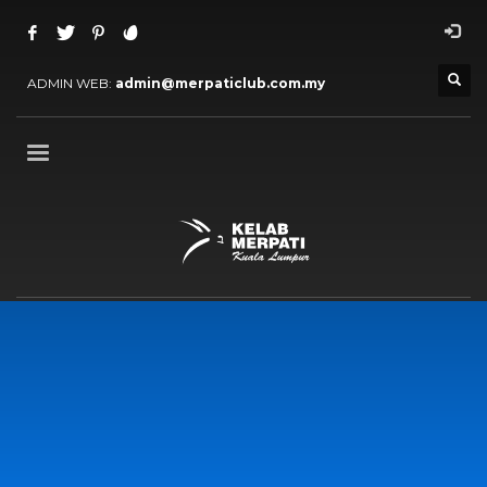
ADMIN WEB:
admin@merpaticlub.com.my