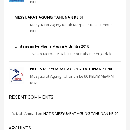
kali...
MESYUARAT AGUNG TAHUNAN KE 91
Mesyuarat Agung Kelab Merpati Kuala Lumpur
kali...
Undangan ke Majlis Mesra Aidilfitri 2018
Kelab Merpati Kuala Lumpur akan mengadak...
NOTIS MESYUARAT AGUNG TAHUNAN KE 90
Mesyuarat Agung Tahunan ke 90 KELAB MERPATI
KUA...
RECENT COMMENTS
Azizah Ahmad
on
NOTIS MESYUARAT AGUNG TAHUNAN KE 90
ARCHIVES