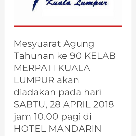
Mesyuarat Agung
Tahunan ke 90 KELAB
MERPATI KUALA
LUMPUR akan
diadakan pada hari
SABTU, 28 APRIL 2018
jam 10.00 pagi di
HOTEL MANDARIN